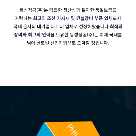
동성정공(주)는 탁월한 생산성과 철저한 품질보증을
자랑하는
최고의 조선 기자재 및 건설장비 부품 업체
로서
국내 굴지의 대기업 파트너 업체로 성장해왔습니다.
최적의
장비와 최고의 인력
을 보유한 동성정공(주)는 이제 국내를
넘어 글로벌 선진기업으로 도약할 것입니다.