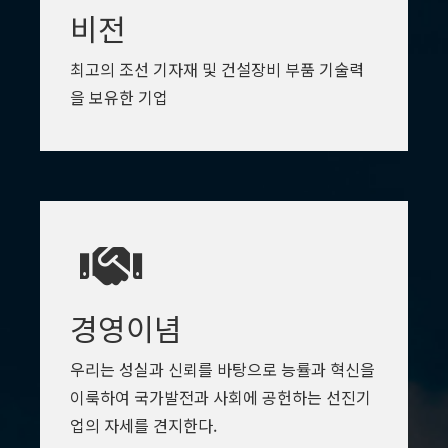
비전
최고의 조선 기자재 및 건설장비 부품 기술력
을 보유한 기업
경영이념
우리는 성실과 신뢰를 바탕으로 능률과 혁신을
이룩하여 국가발전과 사회에 공헌하는 선진기
업의 자세를 견지한다.