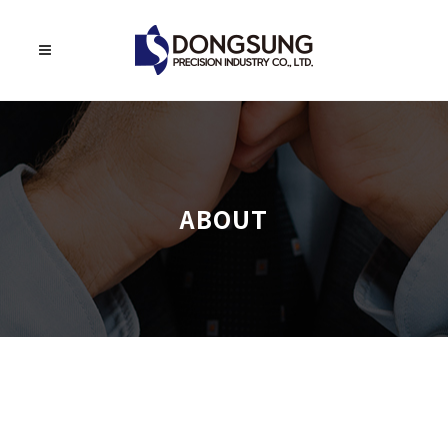
ABOUT