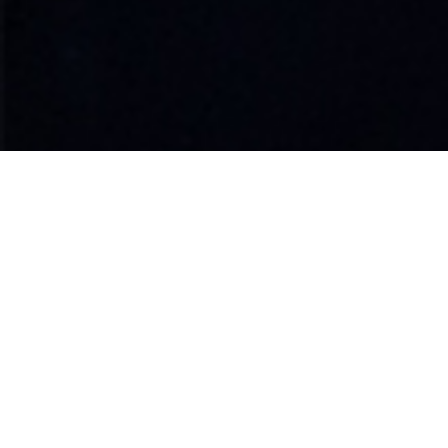
생산품목
PRODUCTS