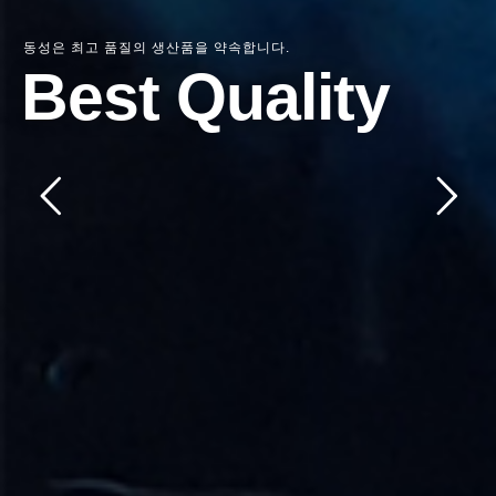
동성은 최고 품질의 생산품을 약속합니다.
Best Quality