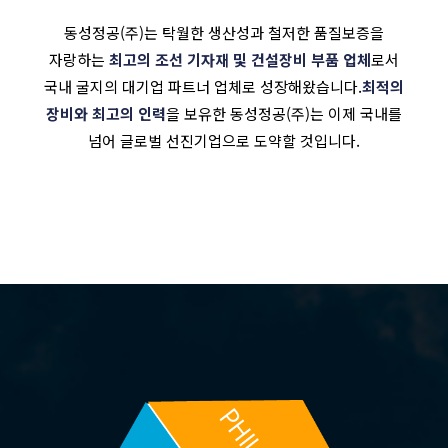
동성정공(주)는 탁월한 생산성과 철저한 품질보증을
자랑하는
최고의 조선 기자재 및 건설장비 부품 업체
로서
국내 굴지의 대기업 파트너 업체로 성장해왔습니다.
최적의
장비와 최고의 인력
을 보유한 동성정공(주)는 이제 국내를
넘어 글로벌 선진기업으로 도약할 것입니다.