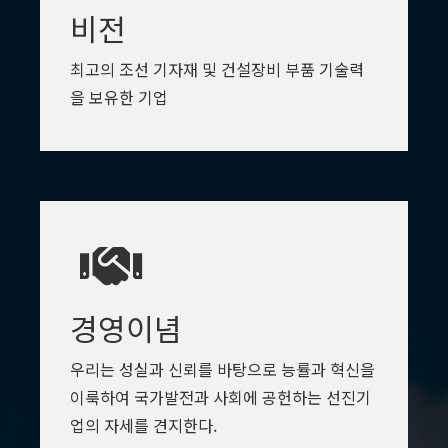
비전
최고의 조선 기자재 및 건설장비 부품 기술력
을 보유한 기업
경영이념
우리는 성실과 신뢰를 바탕으로 능률과 혁신을
이룩하여 국가발전과 사회에 공헌하는 선진기
업의 자세를 견지한다.