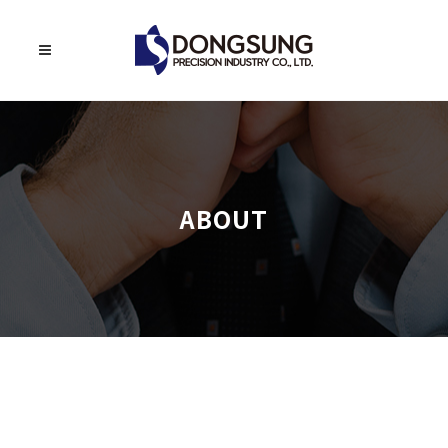
ABOUT