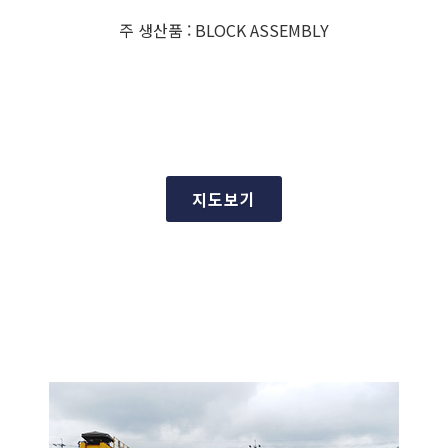
주 생산품 : BLOCK ASSEMBLY
지도보기