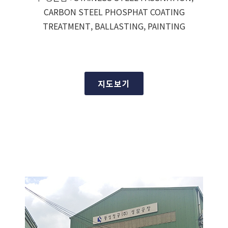
CARBON STEEL PHOSPHAT COATING
TREATMENT, BALLASTING, PAINTING
지도보기