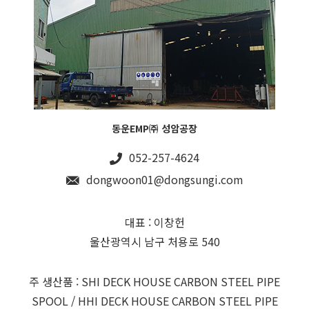
동운EMP㈜ 성암공장
052-257-4624
dongwoon01@dongsungi.com
대표 : 이창헌
울산광역시 남구 처용로 540
주 생산품 : SHI DECK HOUSE CARBON STEEL PIPE
SPOOL / HHI DECK HOUSE CARBON STEEL PIPE