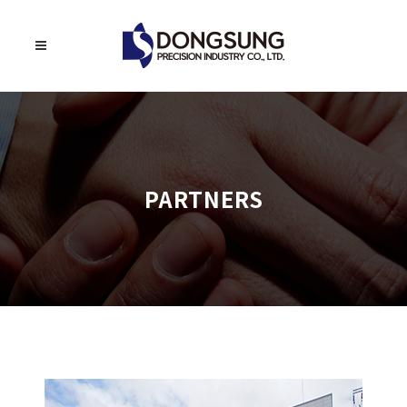
PARTNERS